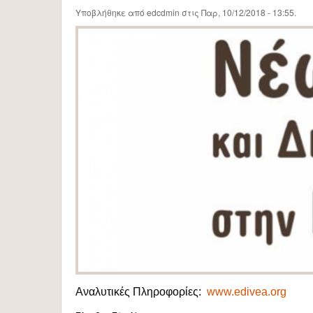
Υποβλήθηκε από
edcdmin
στις Παρ, 10/12/2018 - 13:55.
Αναλυτικές Πληροφορίες:
www.edivea.org